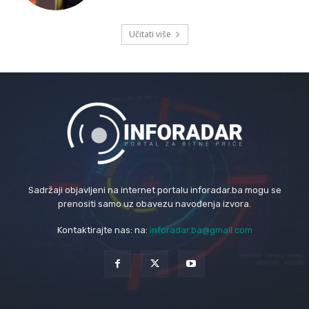
Učitati više
Sadržaji objavljeni na internet portalu inforadar.ba mogu se
prenositi samo uz obavezu navođenja izvora.
Kontaktirajte nas: na:
inforadar.ba@gmail.com