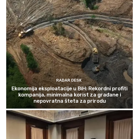
RADAR DESK
Ekonomija eksploatacije u BiH: Rekordni profiti
kompanija, minimalna korist za građane i
nepovratna šteta za prirodu