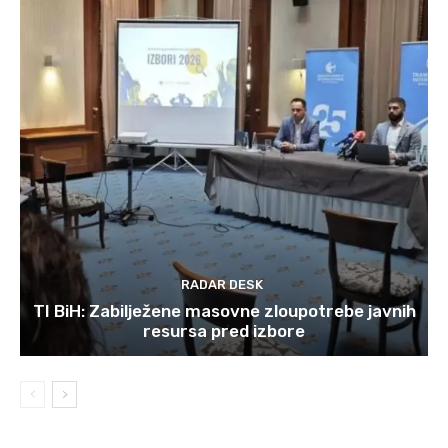
RADAR DESK
TI BiH: Zabilježene masovne zloupotrebe javnih
resursa pred izbore