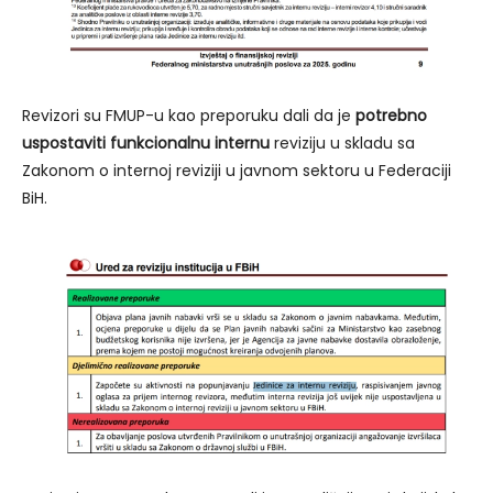
Revizori su FMUP-u kao preporuku dali da je
potrebno
uspostaviti funkcionalnu internu
reviziju u skladu sa
Zakonom o internoj reviziji u javnom sektoru u Federaciji
BiH.