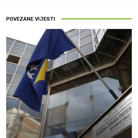
POVEZANE VIJESTI