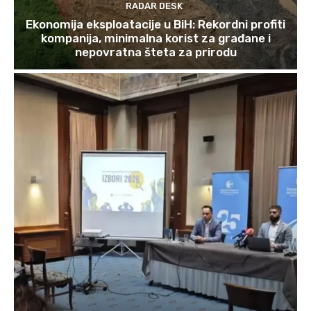
RADAR DESK
Ekonomija eksploatacije u BiH: Rekordni profiti
kompanija, minimalna korist za građane i
nepovratna šteta za prirodu