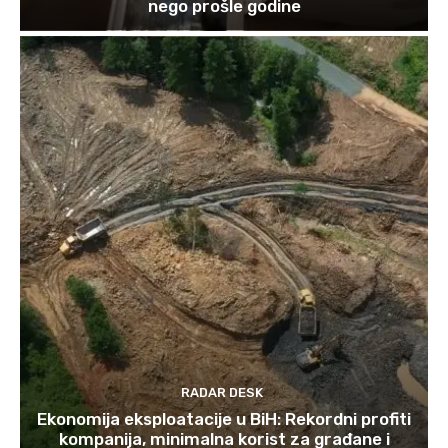
nego prošle godine
RADAR DESK
Ekonomija eksploatacije u BiH: Rekordni profiti
kompanija, minimalna korist za građane i