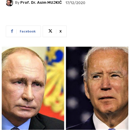
By
Prof. Dr. Asim MUJKIĆ
17/12/2020
Facebook
X