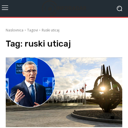
Naslovnica
Tagovi
Ruski uticaj
Tag:
ruski uticaj