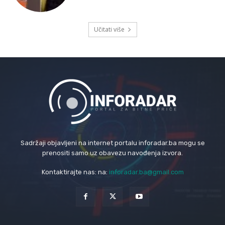
Učitati više
Sadržaji objavljeni na internet portalu inforadar.ba mogu se
prenositi samo uz obavezu navođenja izvora.
Kontaktirajte nas: na:
inforadar.ba@gmail.com