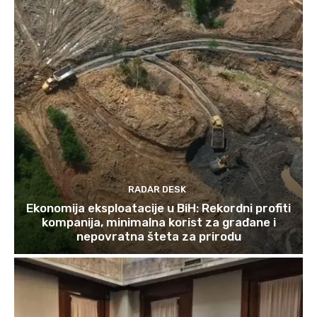
RADAR DESK
Ekonomija eksploatacije u BiH: Rekordni profiti
kompanija, minimalna korist za građane i
nepovratna šteta za prirodu