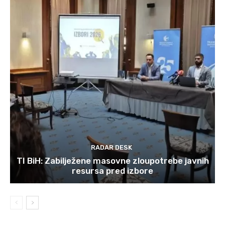
RADAR DESK
TI BiH: Zabilježene masovne zloupotrebe javnih
resursa pred izbore