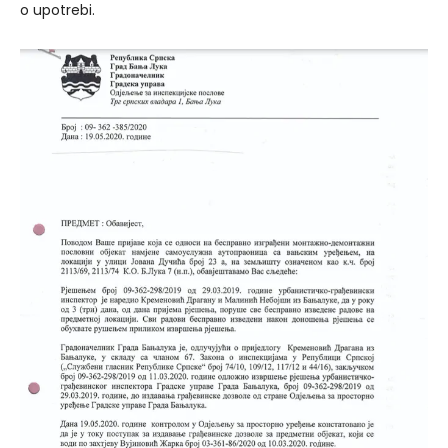
o upotrebi.