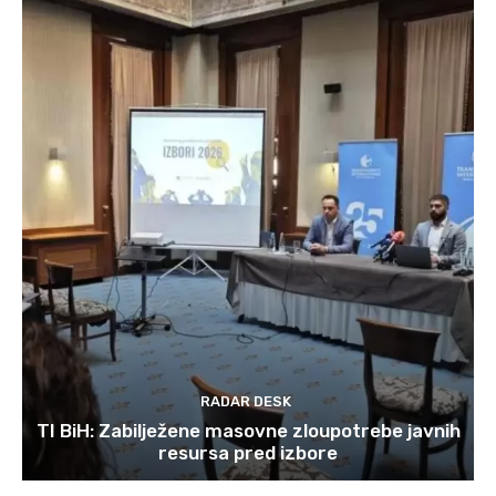
RADAR DESK
TI BiH: Zabilježene masovne zloupotrebe javnih
resursa pred izbore