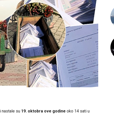
i nastale su
19. oktobra ove godine
oko 14 sati u