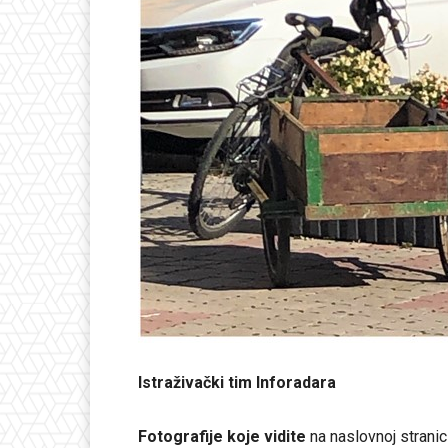
Istraživački tim Inforadara
Fotografije koje vidite
na naslovnoj stranic