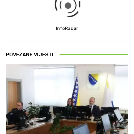
InfoRadar
POVEZANE VIJESTI