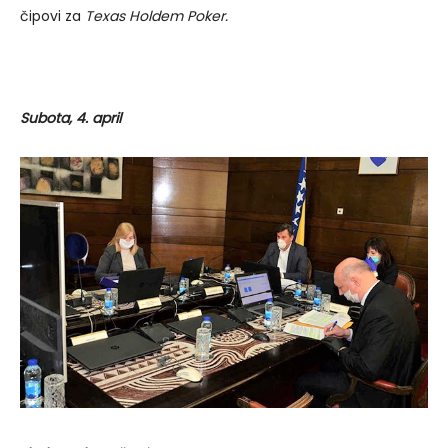
čipovi za
Texas Holdem Poker.
Subota, 4. april