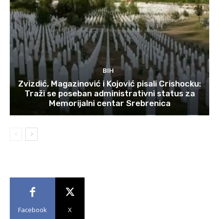
BIH
Zvizdić, Magazinović i Kojović pisali Crishocku:
Traži se poseban administrativni status za
Memorijalni centar Srebrenica
Facebook
X