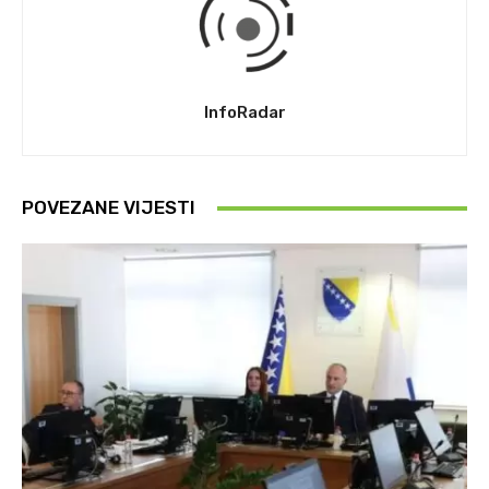
InfoRadar
POVEZANE VIJESTI