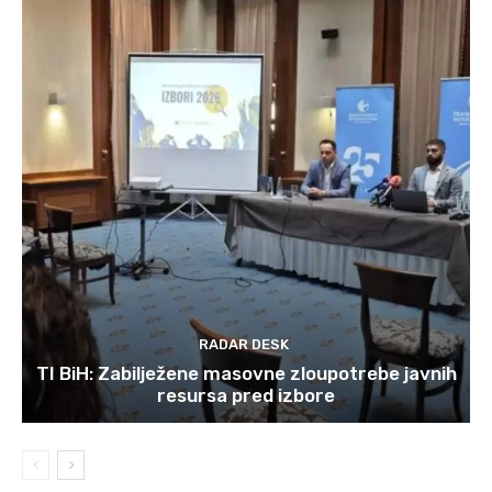
RADAR DESK
TI BiH: Zabilježene masovne zloupotrebe javnih
resursa pred izbore