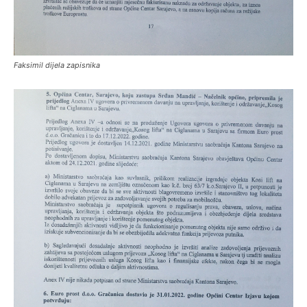
Faksimil dijela zapisnika