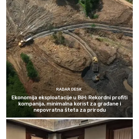
RADAR DESK
Ekonomija eksploatacije u BiH: Rekordni profiti
kompanija, minimalna korist za građane i
nepovratna šteta za prirodu