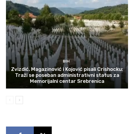
BIH
Zvizdić, Magazinović i Kojović pisali Crishocku:
Traži se poseban administrativni status za
Memorijalni centar Srebrenica