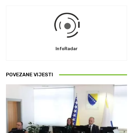
InfoRadar
POVEZANE VIJESTI