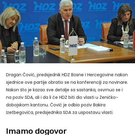
Dragan Čović, predsjednik HDZ Bosne i Hercegovine nakon
sjednice ove partije obratio se na konferenciji za novinare.
Nakon što je kazao sve detalje sa sastanka, osvrnuo se i
na poziv SDA, ali i da li će HDZ biti dio vlasti u Zeničko-
dobojskom kantonu. Čović je odbio poziv Bakira
Izetbegovića, predsjednika SDA za uspostavu vlasti.
Imamo dogovor