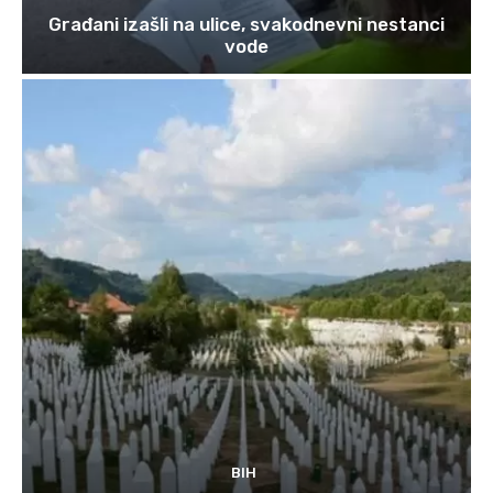
Građani izašli na ulice, svakodnevni nestanci
vode
BIH