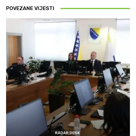
POVEZANE VIJESTI
RADAR DESK