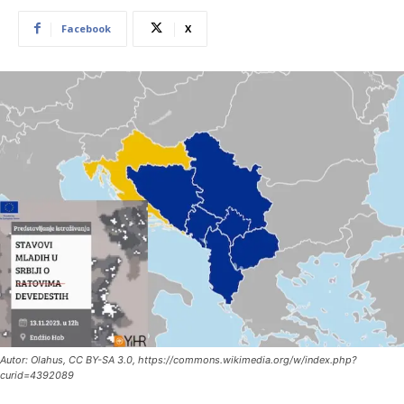
Facebook
X
Autor: Olahus, CC BY-SA 3.0, https://commons.wikimedia.org/w/index.php?
curid=4392089