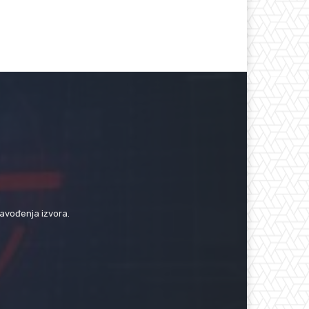
navođenja izvora.