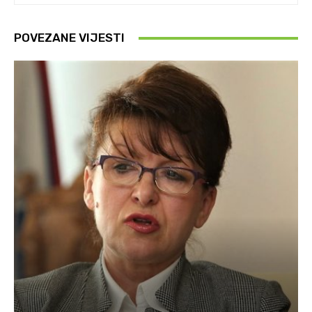
POVEZANE VIJESTI