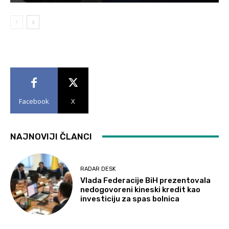
Facebook
X
NAJNOVIJI ČLANCI
RADAR DESK
Vlada Federacije BiH prezentovala
nedogovoreni kineski kredit kao
investiciju za spas bolnica