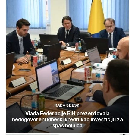
RADAR DESK
Vlada Federacije BiH prezentovala
nedogovoreni kineski kredit kao investiciju za
spas bolnica