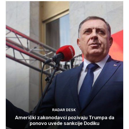
RADAR DESK
Američki zakonodavci pozivaju Trumpa da
ponovo uvede sankcije Dodiku