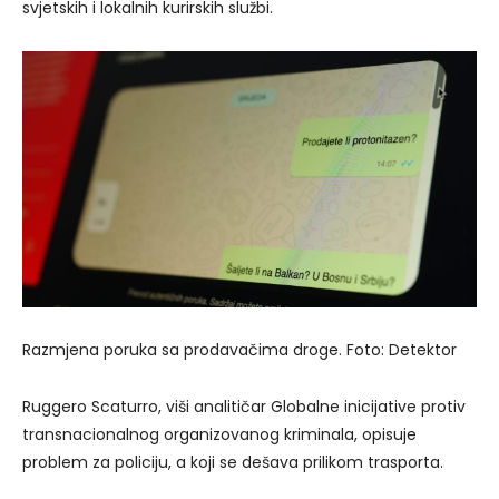
svjetskih i lokalnih kurirskih službi.
Razmjena poruka sa prodavačima droge. Foto: Detektor
Ruggero Scaturro, viši analitičar Globalne inicijative protiv
transnacionalnog organizovanog kriminala, opisuje
problem za policiju, a koji se dešava prilikom trasporta.