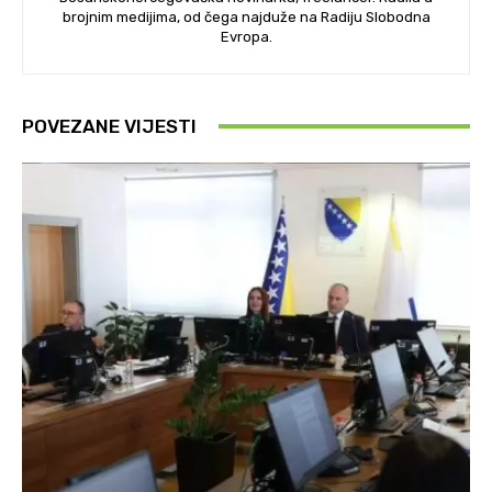
brojnim medijima, od čega najduže na Radiju Slobodna
Evropa.
POVEZANE VIJESTI