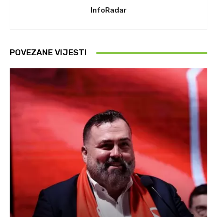
InfoRadar
POVEZANE VIJESTI