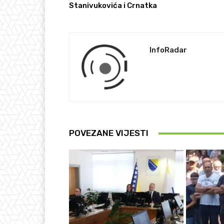
Stanivukovića i Crnatka
InfoRadar
POVEZANE VIJESTI