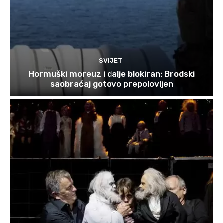
SVIJET
Hormuški moreuz i dalje blokiran: Brodski
saobraćaj gotovo prepolovljen