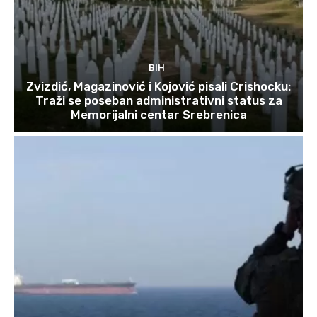
BIH
Zvizdić, Magazinović i Kojović pisali Crishocku:
Traži se poseban administrativni status za
Memorijalni centar Srebrenica