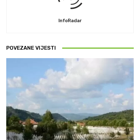
InfoRadar
POVEZANE VIJESTI