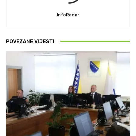
InfoRadar
POVEZANE VIJESTI