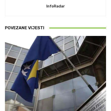
InfoRadar
POVEZANE VIJESTI