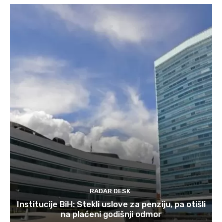
RADAR DESK
Institucije BiH: Stekli uslove za penziju, pa otišli
na plaćeni godišnji odmor