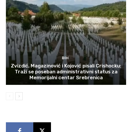
BIH
Zvizdić, Magazinović i Kojović pisali Crishocku:
Traži se poseban administrativni status za
Memorijalni centar Srebrenica