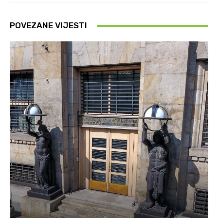
POVEZANE VIJESTI