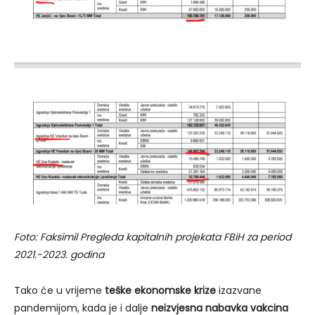
Foto: Faksimil Pregleda kapitalnih projekata FBiH za period
2021.-2023. godina
Tako će u vrijeme
teške ekonomske krize
izazvane
pandemijom, kada je i dalje
neizvjesna nabavka vakcina