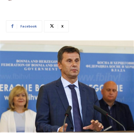
Facebook
X