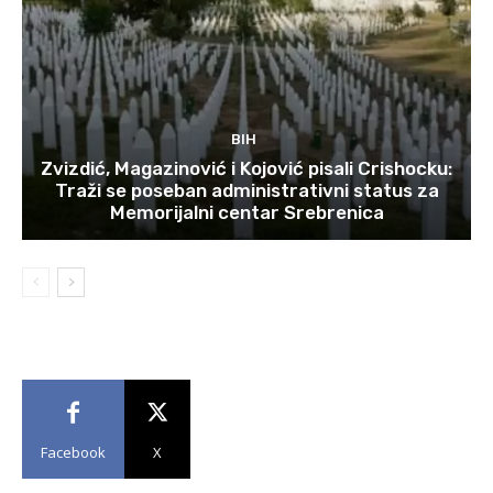
BIH
Zvizdić, Magazinović i Kojović pisali Crishocku:
Traži se poseban administrativni status za
Memorijalni centar Srebrenica
Facebook
X