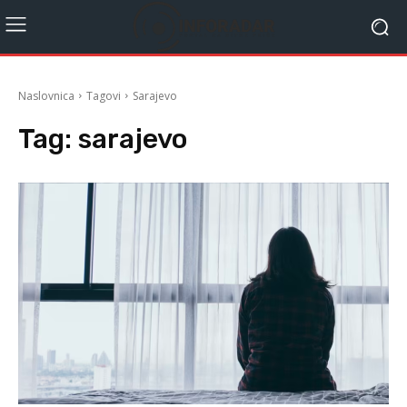
Naslovnica
Tagovi
Sarajevo
Tag:
sarajevo