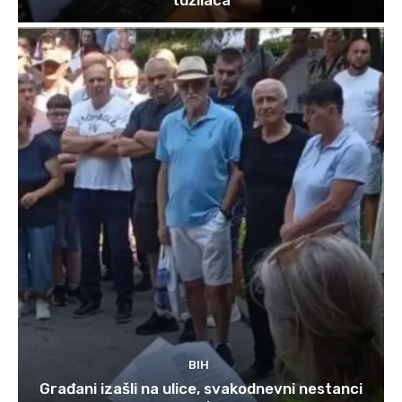
BIH
Građani izašli na ulice, svakodnevni nestanci