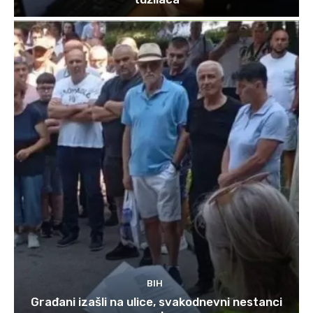
BIH
Građani izašli na ulice, svakodnevni nestanci