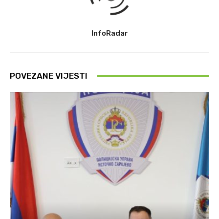
InfoRadar
POVEZANE VIJESTI