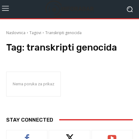
Naslovnica
Tagovi
Transkripti genocida
Tag:
transkripti genocida
Nema poruka za prikaz
STAY CONNECTED