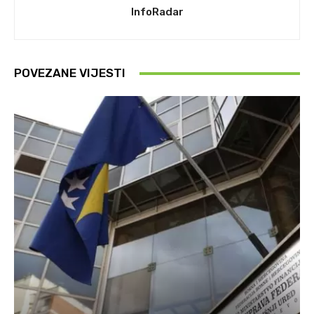
InfoRadar
POVEZANE VIJESTI