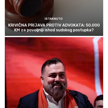
ISTAKNUTO
KRIVIČNA PRIJAVA PROTIV ADVOKATA: 50.000
KM za povoljniji ishod sudskog postupka?