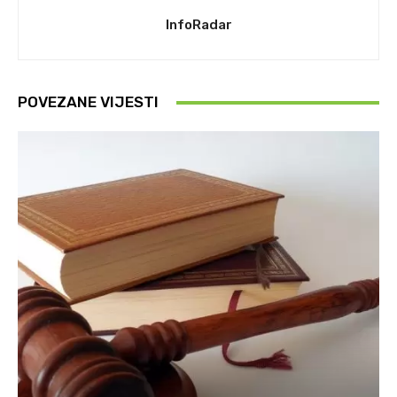
InfoRadar
POVEZANE VIJESTI