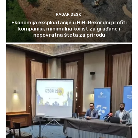
RADAR DESK
Ekonomija eksploatacije u BiH: Rekordni profiti
kompanija, minimalna korist za građane i
nepovratna šteta za prirodu