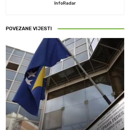
InfoRadar
POVEZANE VIJESTI