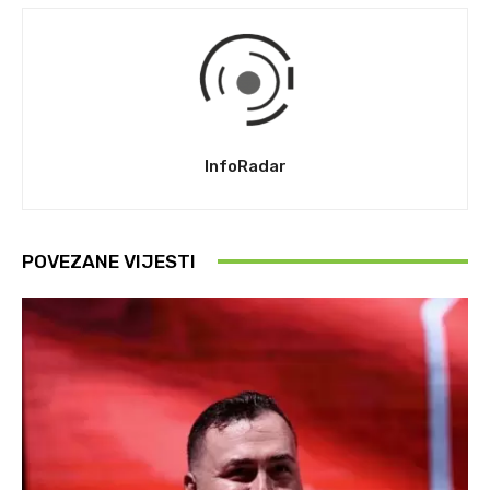
InfoRadar
POVEZANE VIJESTI