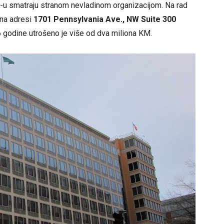
-u smatraju stranom nevladinom organizacijom. Na rad
 na adresi
1701 Pennsylvania Ave., NW Suite 300
 godine utrošeno je više od dva miliona KM.