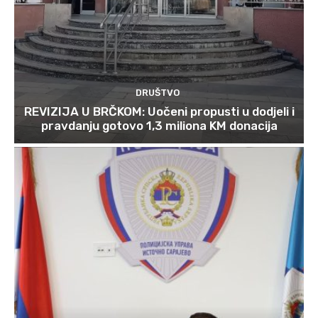
DRUŠTVO
REVIZIJA U BRČKOM: Uočeni propusti u dodjeli i
pravdanju gotovo 1,3 miliona KM donacija