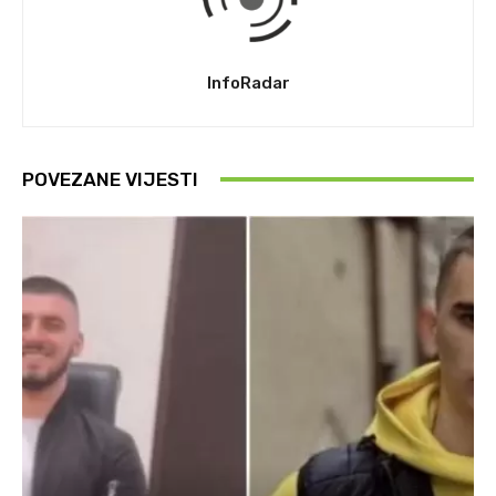
InfoRadar
POVEZANE VIJESTI