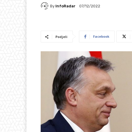
By
InfoRadar
07/12/2022
Facebook
Podjeli