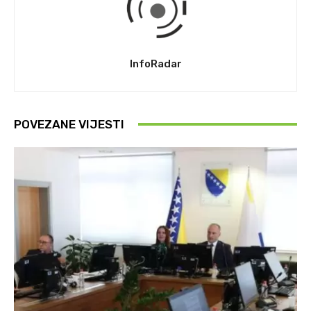
InfoRadar
POVEZANE VIJESTI