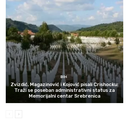
BIH
Zvizdić, Magazinović i Kojović pisali Crishocku:
Traži se poseban administrativni status za
Memorijalni centar Srebrenica