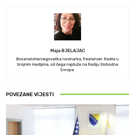
Maja BJELAJAC
Bosanskohercegovačka novinarka, freelancer. Radila u
brojnim medijima, od čega najduže na Radiju Slobodna
Evropa.
POVEZANE VIJESTI