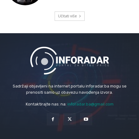
Učitati više
Sadržaji objavljeni na internet portalu inforadar.ba mogu se
prenositi samo uz obavezu navođenja izvora.
Kontaktirajte nas: na:
inforadar.ba@gmail.com