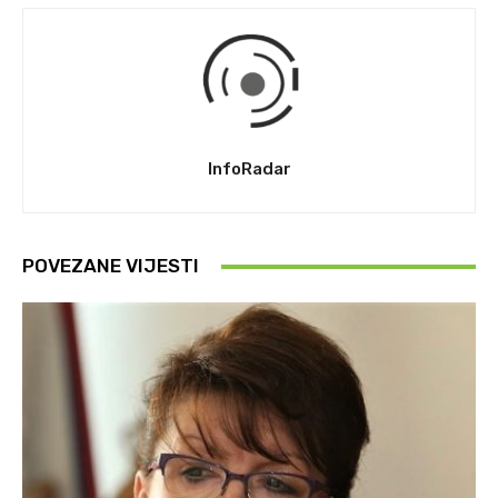
InfoRadar
POVEZANE VIJESTI