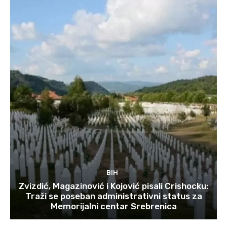
BIH
Zvizdić, Magazinović i Kojović pisali Crishocku:
Traži se poseban administrativni status za
Memorijalni centar Srebrenica