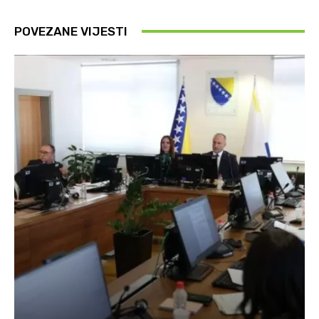
POVEZANE VIJESTI