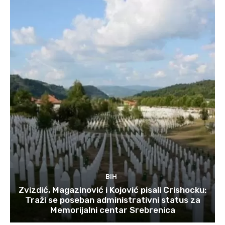
BIH
Zvizdić, Magazinović i Kojović pisali Crishocku:
Traži se poseban administrativni status za
Memorijalni centar Srebrenica