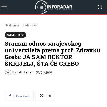
Naslovnica
Radar desk
RADAR DESK
Sraman odnos sarajevskog
univerziteta prema prof. Zdravku
Grebi: JA SAM REKTOR
ŠKRIJELJ, ŠTA ĆE GREBO
By
InfoRadar
31/01/2019
Facebook
X