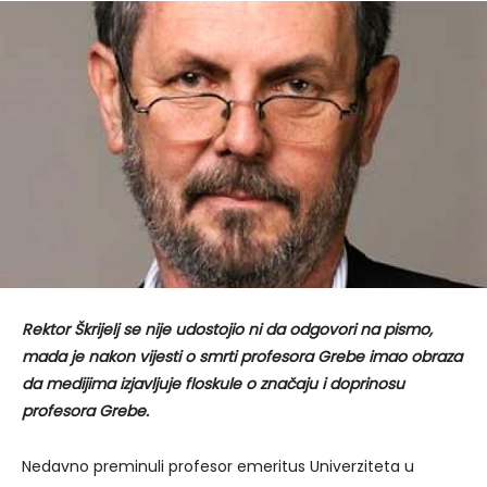
Rektor Škrijelj se nije udostojio ni da odgovori na pismo,
mada je nakon vijesti o smrti profesora Grebe imao obraza
da medijima izjavljuje floskule o značaju i doprinosu
profesora Grebe.
Nedavno preminuli profesor emeritus Univerziteta u