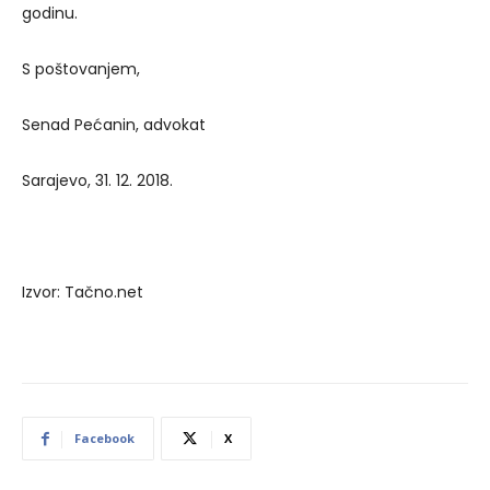
godinu.
S poštovanjem,
Senad Pećanin, advokat
Sarajevo, 31. 12. 2018.
Izvor: Tačno.net
Facebook
X