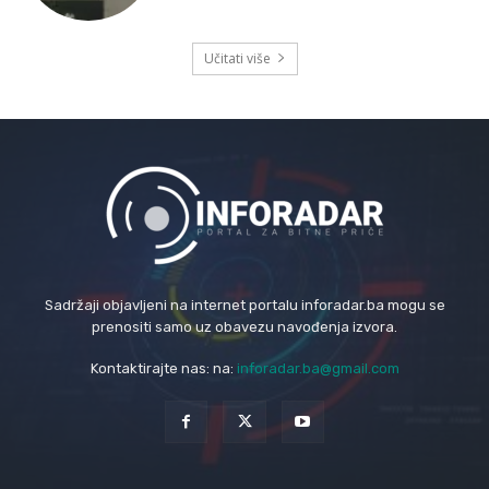
Učitati više
Sadržaji objavljeni na internet portalu inforadar.ba mogu se
prenositi samo uz obavezu navođenja izvora.
Kontaktirajte nas: na:
inforadar.ba@gmail.com