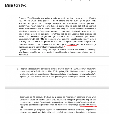
Ministarstva.