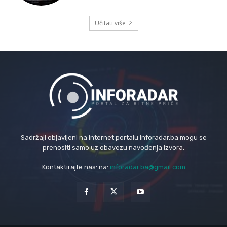
Učitati više
Sadržaji objavljeni na internet portalu inforadar.ba mogu se
prenositi samo uz obavezu navođenja izvora.
Kontaktirajte nas: na:
inforadar.ba@gmail.com