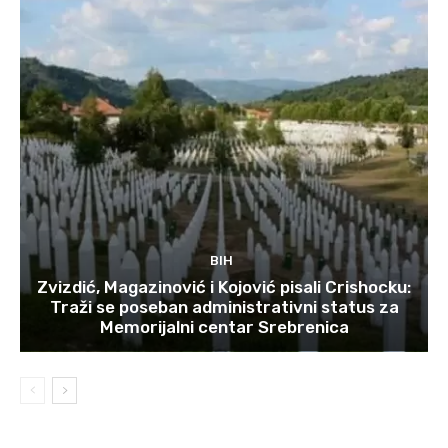
BIH
Zvizdić, Magazinović i Kojović pisali Crishocku:
Traži se poseban administrativni status za
Memorijalni centar Srebrenica