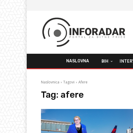
NASLOVNA
BIH
INTER
Naslovnica
Tagovi
Afere
Tag:
afere