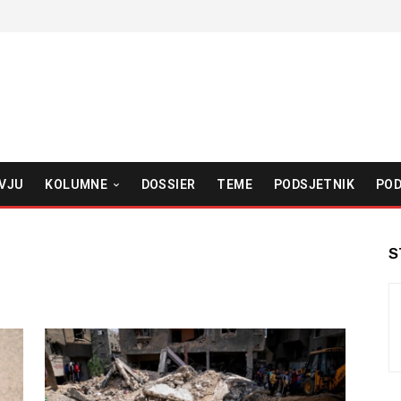
VJU
KOLUMNE
DOSSIER
TEME
PODSJETNIK
POD
S