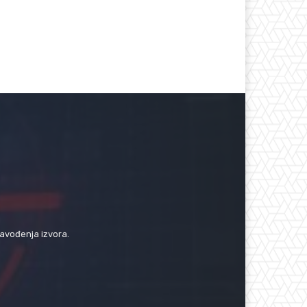
navođenja izvora.