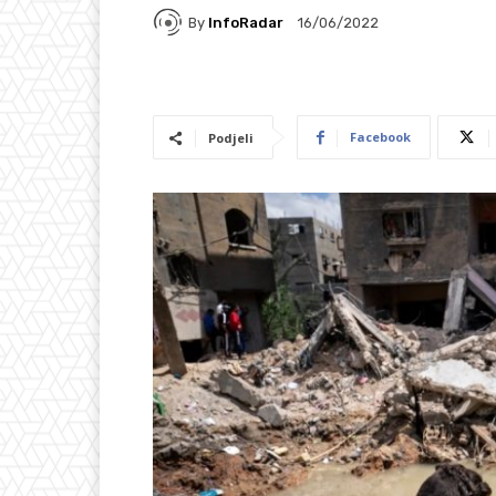
By
InfoRadar
16/06/2022
Facebook
Podjeli